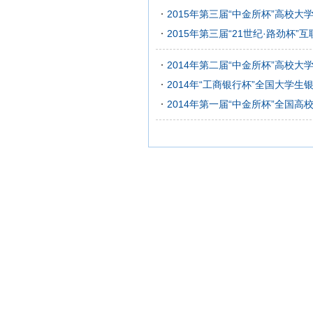
2015年第三届“中金所杯”高校
2015年第三届“21世纪·路劲杯
2014年第二届“中金所杯”高校
2014年“工商银行杯”全国大学
2014年第一届“中金所杯”全国