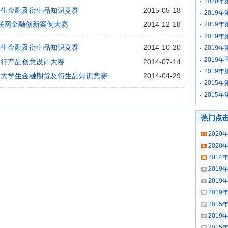
2020
大学生金融及衍生品知识竞赛
2015-05-18
2019
”互联网金融创新案例大赛
2014-12-18
2019
2019
大学生金融及衍生品知识竞赛
2014-10-20
2019
2019
生银行产品创意设计大赛
2014-07-14
2019
高校大学生金融期货及衍生品知识竞赛
2014-04-29
2015
2015
热门点
202
202
201
201
201
201
201
201
2015