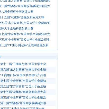
年第六届“东方财富杯”全国大学生金融精英
年第一届“智荟杯”全国高校金融科技创新大
年第八届金程杯全国微课大赛
年第十五届“花旗杯”金融创新应用大赛
年第五届“东方财富杯”全国大学生金融精英
年国际大学金融科技创新大赛
年第七届“中金所杯”全国大学生金融知识大
年第三届“中金所杯”高校大学生金融及衍生
年第三届“21世纪·路劲杯”互联网金融创新
击
0年第十一届“工商银行杯”全国大学生金
0年第六届“东方财富杯”全国大学生金融
4年“工商银行杯”全国大学生银行产品创
9年第七届“中金所杯”全国大学生金融知
9年第五届“东方财富杯”全国大学生金融
9年第十五届“花旗杯”金融创新应用大赛
5年第三届“中金所杯”高校大学生金融及
9年第一届“智荟杯”全国高校金融科技创
年第三届“21世纪·路劲杯”互联网金融