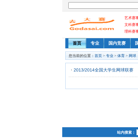
艺术赛
文科赛
理科赛
首页
专业
国内竞赛
您当前的位置：
首页
>
专业
>
体育
>
网球
2013/2014全国大学生网球联赛
站内搜索：